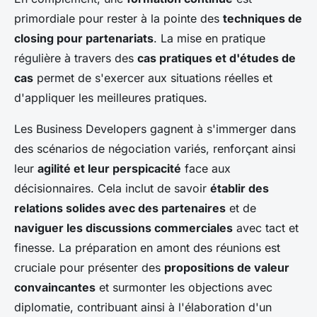
primordiale pour rester à la pointe des
techniques de
closing pour partenariats
. La mise en pratique
régulière à travers des
cas pratiques et d'études de
cas
permet de s'exercer aux situations réelles et
d'appliquer les meilleures pratiques.
Les Business Developers gagnent à s'immerger dans
des scénarios de négociation variés, renforçant ainsi
leur
agilité et leur perspicacité
face aux
décisionnaires. Cela inclut de savoir
établir des
relations solides avec des partenaires
et de
naviguer les discussions commerciales
avec tact et
finesse. La préparation en amont des réunions est
cruciale pour présenter des
propositions de valeur
convaincantes
et surmonter les objections avec
diplomatie, contribuant ainsi à l'élaboration d'un