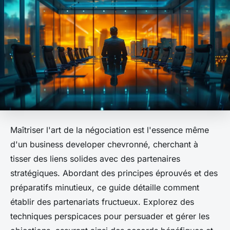
Maîtriser l'art de la négociation est l'essence même
d'un business developer chevronné, cherchant à
tisser des liens solides avec des partenaires
stratégiques. Abordant des principes éprouvés et des
préparatifs minutieux, ce guide détaille comment
établir des partenariats fructueux. Explorez des
techniques perspicaces pour persuader et gérer les