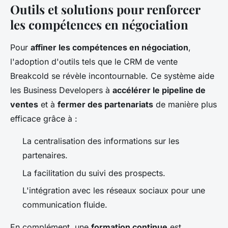
Outils et solutions pour renforcer
les compétences en négociation
Pour
affiner les compétences en négociation
,
l'adoption d'outils tels que le CRM de vente
Breakcold se révèle incontournable. Ce système aide
les Business Developers à
accélérer le pipeline de
ventes
et à
fermer des partenariats
de manière plus
efficace grâce à :
La centralisation des informations sur les
partenaires.
La facilitation du suivi des prospects.
L'intégration avec les réseaux sociaux pour une
communication fluide.
En complément, une
formation continue
est