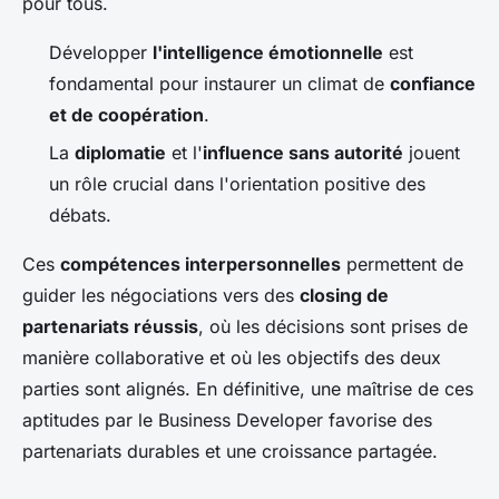
pour tous.
Développer
l'intelligence émotionnelle
est
fondamental pour instaurer un climat de
confiance
et de coopération
.
La
diplomatie
et l'
influence sans autorité
jouent
un rôle crucial dans l'orientation positive des
débats.
Ces
compétences interpersonnelles
permettent de
guider les négociations vers des
closing de
partenariats réussis
, où les décisions sont prises de
manière collaborative et où les objectifs des deux
parties sont alignés. En définitive, une maîtrise de ces
aptitudes par le Business Developer favorise des
partenariats durables et une croissance partagée.