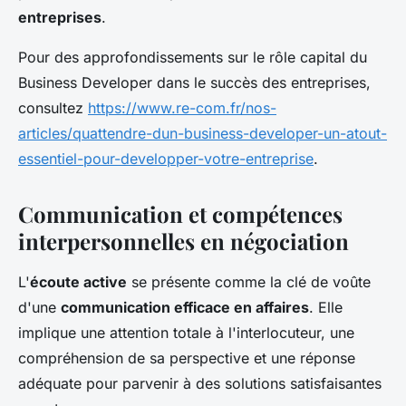
entreprises
.
Pour des approfondissements sur le rôle capital du
Business Developer dans le succès des entreprises,
consultez
https://www.re-com.fr/nos-
articles/quattendre-dun-business-developer-un-atout-
essentiel-pour-developper-votre-entreprise
.
Communication et compétences
interpersonnelles en négociation
L'
écoute active
se présente comme la clé de voûte
d'une
communication efficace en affaires
. Elle
implique une attention totale à l'interlocuteur, une
compréhension de sa perspective et une réponse
adéquate pour parvenir à des solutions satisfaisantes