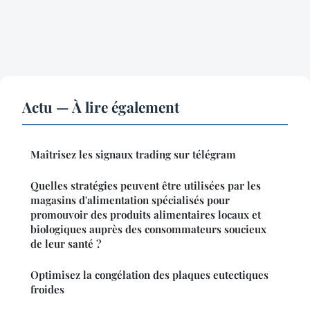
Actu — À lire également
Maîtrisez les signaux trading sur télégram
Quelles stratégies peuvent être utilisées par les
magasins d'alimentation spécialisés pour
promouvoir des produits alimentaires locaux et
biologiques auprès des consommateurs soucieux
de leur santé ?
Optimisez la congélation des plaques eutectiques
froides