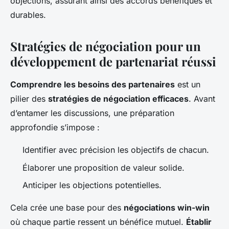
objections, assurant ainsi des accords bénéfiques et
durables.
Stratégies de négociation pour un
développement de partenariat réussi
Comprendre les besoins des partenaires
est un
pilier des
stratégies de négociation efficaces
. Avant
d’entamer les discussions, une préparation
approfondie s’impose :
Identifier avec précision les objectifs de chacun.
Élaborer une proposition de valeur solide.
Anticiper les objections potentielles.
Cela crée une base pour des
négociations win-win
où chaque partie ressent un bénéfice mutuel.
Établir