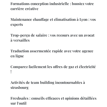
Formations conception industrielle : boostez votre
carrière créative
Maintenance chauffage et climatisation à Lyon : vos
experts
Trop-perçu de salaire : vos recours avec un avocat
à versailles
Traduction assermentée rapide avec votre agence
en ligne
Comparez facilement les offres de gaz et électricité
!
Activités de team building incontournables à
strasbourg
Freshsales : conseils efficaces et opinions détaillées
sur l'outil