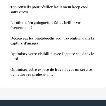
Top conseils pour résilier facilement keep cool
sans stress
Location déco guinguette : faites briller vos
événements !
Découvrez les photobooths 360 : révolution dans la
capture d'images
Optimisez votre visibilité avec l'agence seo dans le
nord
Optimisez votre espace de travail avec un service
de nettoyage professionnel