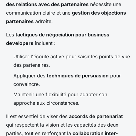
des relations avec des partenaires
nécessite une
communication claire et une
gestion des objections
partenaires
adroite.
Les
tactiques de négociation pour business
developers
incluent :
Utiliser l'écoute active pour saisir les points de vue
des partenaires.
Appliquer des
techniques de persuasion
pour
convaincre.
Maintenir une flexibilité pour adapter son
approche aux circonstances.
Il est essentiel de viser des
accords de partenariat
qui respectent la vision et les capacités des deux
parties, tout en renforçant la
collaboration inter-