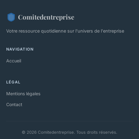
Comitedentreprise
Votre ressource quotidienne sur l'univers de l'entreprise
NAVIGATION
Accueil
LÉGAL
Mentions légales
Contact
© 2026 Comitedentreprise. Tous droits réservés.