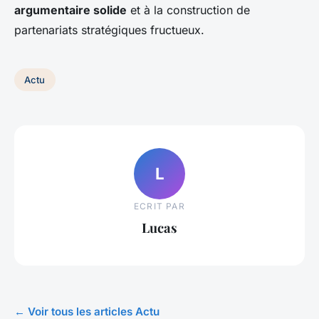
argumentaire solide
et à la construction de
partenariats stratégiques fructueux.
Actu
L
ECRIT PAR
Lucas
← Voir tous les articles Actu