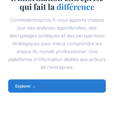
qui fait la
différence
Comitedentreprise.fr vous apporte chaque
jour des analyses approfondies, des
décryptages juridiques et des perspectives
stratégiques pour mieux comprendre les
enjeux du monde professionnel. Une
plateforme d'information dédiée aux acteurs
de l'entreprise.
Explorer →