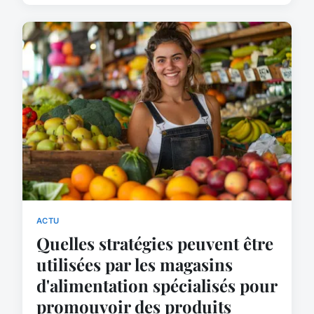
ACTU
Quelles stratégies peuvent être
utilisées par les magasins
d'alimentation spécialisés pour
promouvoir des produits