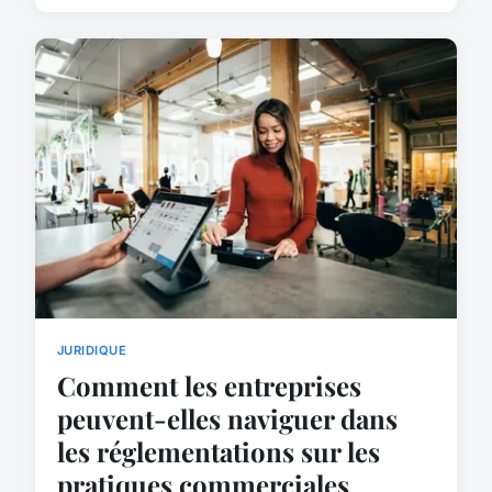
JURIDIQUE
Comment les entreprises
peuvent-elles naviguer dans
les réglementations sur les
pratiques commerciales