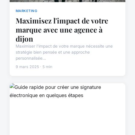
MARKETING
Maximisez l'impact de votre
marque avec une agence à
dijon
Maximiser l'impact de votre marque nécessite une
stratégie bien pensée et une approche
personnalisée...
9 mars 2025 · 5 min