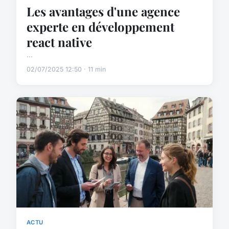
Les avantages d'une agence
experte en développement
react native
...
02/07/2025 12:50 · 11 min
ACTU