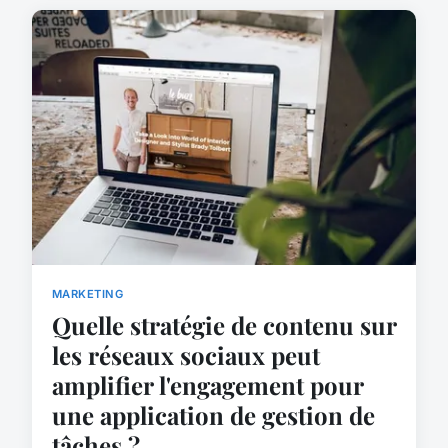
MARKETING
Quelle stratégie de contenu sur
les réseaux sociaux peut
amplifier l'engagement pour
une application de gestion de
tâches ?