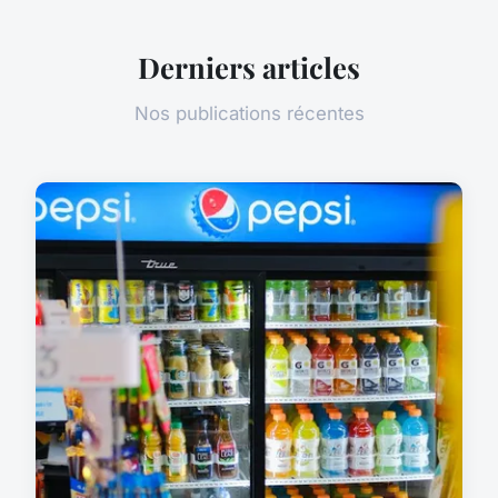
Derniers articles
Nos publications récentes