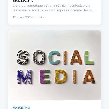
L'ère du numérique est une réalité incontestable et
les réseaux sociaux se sont imposés comme des ou...
12 mars 2024 · 5 min
MARKETING