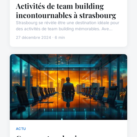
Activités de team building
incontournables à strasbourg
Strasbourg se révèle être une destination idéale pour
des activités de team building mémorables. Ave...
27 décembre 2024 · 6 min
ACTU