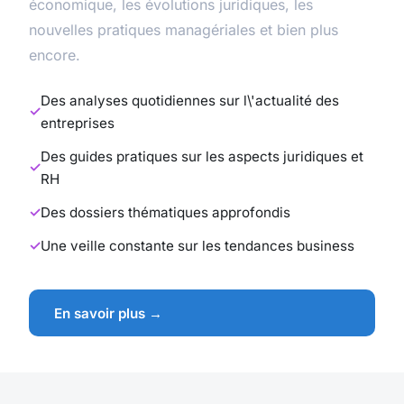
économique, les évolutions juridiques, les
nouvelles pratiques managériales et bien plus
encore.
Des analyses quotidiennes sur l\'actualité des
entreprises
Des guides pratiques sur les aspects juridiques et
RH
Des dossiers thématiques approfondis
Une veille constante sur les tendances business
En savoir plus →