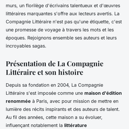
murs, un florilège d'écrivains talentueux et d'œuvres
littéraires marquantes s'offre aux lecteurs avertis. La
Compagnie Littéraire n'est pas qu'une étiquette, c'est
une promesse de voyage à travers les mots et les
époques. Rejoignons ensemble ses auteurs et leurs
incroyables sagas.
Présentation de La Compagnie
Littéraire et son histoire
Depuis sa fondation en 2004, La Compagnie
Littéraire s'est imposée comme une
maison d'édition
renommée
à Paris, avec pour mission de mettre en
lumière des récits inspirants et des auteurs de talent.
Au fil des années, cette maison a su évoluer,
influençant notablement la
littérature