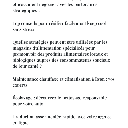
efficacement négocier avec les partenaires
stratégiques ?
Top conseils pour résilier facilement keep cool
sans stress
Quelles stratégies peuvent être utilisées par les
magasins d'alimentation spécialisés pour
promouvoir des produits alimentaires locaux et
biologiques auprès des consommateurs soucieux
de leur santé ?
Maintenance chauffage et climatisation à Lyon : vos
experts
Écolavage : découvrez le nettoyage responsable
pour votre auto
Traduction assermentée rapide avec votre agence
en ligne