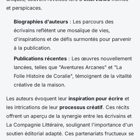
et perspicaces.
Biographies d'auteurs
: Les parcours des
écrivains reflètent une mosaïque de vies,
d'inspirations et de défis surmontés pour parvenir
à la publication.
Publications récentes
: Les œuvres nouvellement
lancées, telles que "Aventures Arcanes" et "La
Folle Histoire de Coralie", témoignent de la vitalité
créative de la maison.
Les auteurs évoquent leur
inspiration pour écrire
et
les intrications de leur
processus créatif
. Ces récits
offrent un aperçu de la synergie entre les écrivains et
La Compagnie Littéraire, soulignant l'importance d'un
soutien éditorial adapté. Ces partenariats fructueux se