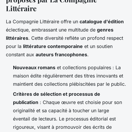
Littéraire
La Compagnie Littéraire offre un
catalogue d'édition
éclectique, embrassant une multitude de
genres
littéraires
. Cette diversité reflète un profond respect
pour la
littérature contemporaine
et un soutien
constant aux
auteurs francophones
.
Nouveaux romans
et collections populaires : La
maison édite régulièrement des titres innovants et
maintient des collections plébiscitées par le public.
Critères de sélection et processus de
publication
: Chaque œuvre est choisie pour son
originalité et sa capacité à toucher un large
éventail de lecteurs. Le processus éditorial est
rigoureux, visant à promouvoir des écrits de