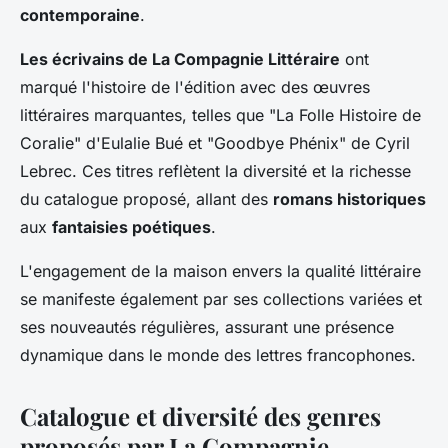
contemporaine
.
Les écrivains de La Compagnie Littéraire
ont
marqué l'histoire de l'édition avec des œuvres
littéraires marquantes, telles que "La Folle Histoire de
Coralie" d'Eulalie Bué et "Goodbye Phénix" de Cyril
Lebrec. Ces titres reflètent la diversité et la richesse
du catalogue proposé, allant des
romans historiques
aux
fantaisies poétiques
.
L'engagement de la maison envers la qualité littéraire
se manifeste également par ses collections variées et
ses nouveautés régulières, assurant une présence
dynamique dans le monde des lettres francophones.
Catalogue et diversité des genres
proposés par La Compagnie