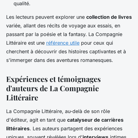
qualité.
Les lecteurs peuvent explorer une
collection de livres
variée, allant des récits de voyage aux essais, en
passant par la poésie et la fantasy. La Compagnie
Littéraire est une
référence utile
pour ceux qui
cherchent à découvrir des histoires captivantes et à
s'immerger dans des aventures romanesques.
Expériences et témoignages
d'auteurs de La Compagnie
Littéraire
La Compagnie Littéraire, au-delà de son rôle
d'éditeur, agit en tant que
catalyseur de carrières
littéraires
. Les auteurs partagent des expériences
uniques, souvent révélées lors d'
interviews
intimes