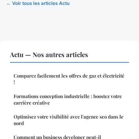
← Voir tous les articles Actu
Actu — Nos autres articles
Comparez facilement les offres de gaz et électricité
!
Formations conception industrielle : boostez votre
carrière créative
Optimisez votre visibilité avec l'agence seo dans le
nord
Comment un business developer peut-il