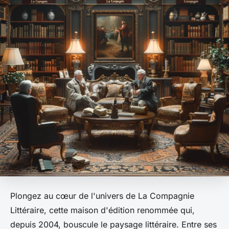
Plongez au cœur de l'univers de La Compagnie
Littéraire, cette maison d'édition renommée qui,
depuis 2004, bouscule le paysage littéraire. Entre ses