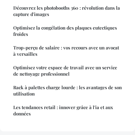
Découvrez les photobooths 360 : révolution dans la
capture d'images
Optimisez la congélation des plaques eutectiques
froides
Trop-perçu de salaire : vos recours avec un avocat
à versailles
Optimisez votre espace de travail avec un service
de nettoyage professionnel
Rack à palettes charge lourde : les avantages de son
utilisation
Les tendances retail : innover grâce à l'ia et aux
données