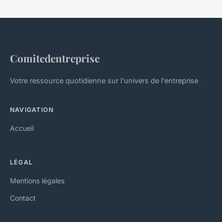
Comitedentreprise
Votre ressource quotidienne sur l'univers de l'entreprise
NAVIGATION
Accueil
LÉGAL
Mentions légales
Contact