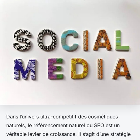
Dans l’univers ultra-compétitif des cosmétiques
naturels, le référencement naturel ou SEO est un
véritable levier de croissance. Il s’agit d’une stratégie