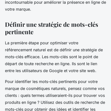
incontournable pour améliorer la présence en ligne de
votre marque.
Définir une stratégie de mots-clés
pertinente
La première étape pour optimiser votre
référencement naturel est de définir une stratégie de
mots-clés efficace. Les mots-clés sont le point de
départ de toute recherche en ligne. Ils sont le lien
entre les utilisateurs de Google et votre site web.
Pour identifier les mots-clés pertinents pour votre
marque de cosmétiques naturels, pensez comme vos
clients : quels termes utiliseraient-ils pour trouver vos
produits en ligne ? Utilisez des outils de recherche de
mots-clés pour obtenir des idées et identifier les