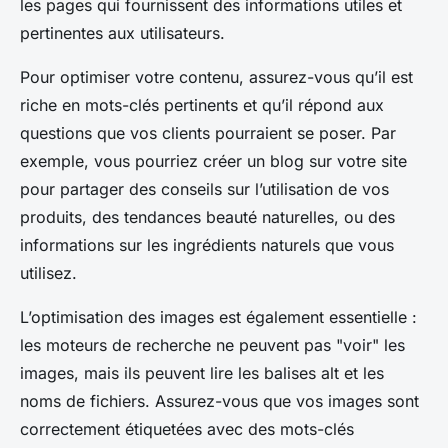
les pages qui fournissent des informations utiles et
pertinentes aux utilisateurs.
Pour optimiser votre contenu, assurez-vous qu’il est
riche en mots-clés pertinents et qu’il répond aux
questions que vos clients pourraient se poser. Par
exemple, vous pourriez créer un blog sur votre site
pour partager des conseils sur l’utilisation de vos
produits, des tendances beauté naturelles, ou des
informations sur les ingrédients naturels que vous
utilisez.
L’optimisation des images est également essentielle :
les moteurs de recherche ne peuvent pas "voir" les
images, mais ils peuvent lire les balises alt et les
noms de fichiers. Assurez-vous que vos images sont
correctement étiquetées avec des mots-clés