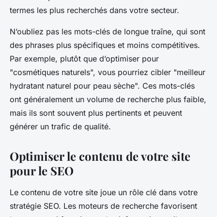
termes les plus recherchés dans votre secteur.
N’oubliez pas les mots-clés de longue traîne, qui sont
des phrases plus spécifiques et moins compétitives.
Par exemple, plutôt que d’optimiser pour
"cosmétiques naturels", vous pourriez cibler "meilleur
hydratant naturel pour peau sèche". Ces mots-clés
ont généralement un volume de recherche plus faible,
mais ils sont souvent plus pertinents et peuvent
générer un trafic de qualité.
Optimiser le contenu de votre site
pour le SEO
Le contenu de votre site joue un rôle clé dans votre
stratégie SEO. Les moteurs de recherche favorisent