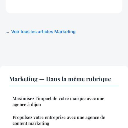
← Voir tous les articles Marketing
Marketing — Dans la même rubrique
Maximisez l'impact de votre marque avec une
agence à dijon
Propulsez votre entreprise avec une agence de
content marketing