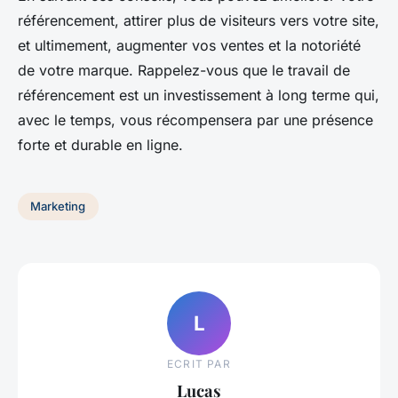
référencement, attirer plus de visiteurs vers votre site,
et ultimement, augmenter vos ventes et la notoriété
de votre marque. Rappelez-vous que le travail de
référencement est un investissement à long terme qui,
avec le temps, vous récompensera par une présence
forte et durable en ligne.
Marketing
L
ECRIT PAR
Lucas