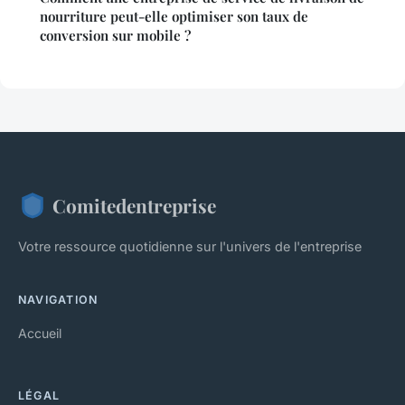
nourriture peut-elle optimiser son taux de
conversion sur mobile ?
Comitedentreprise
Votre ressource quotidienne sur l'univers de l'entreprise
NAVIGATION
Accueil
LÉGAL