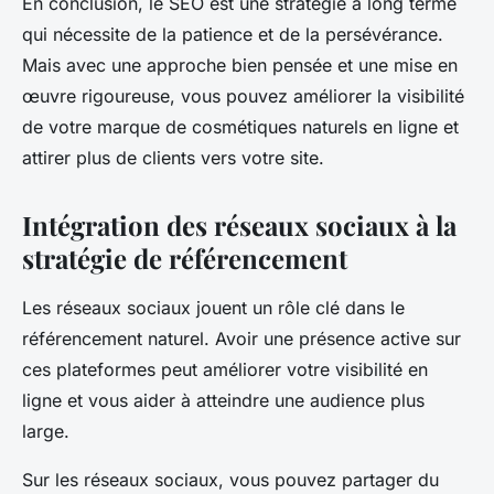
En conclusion, le SEO est une stratégie à long terme
qui nécessite de la patience et de la persévérance.
Mais avec une approche bien pensée et une mise en
œuvre rigoureuse, vous pouvez améliorer la visibilité
de votre marque de cosmétiques naturels en ligne et
attirer plus de clients vers votre site.
Intégration des réseaux sociaux à la
stratégie de référencement
Les réseaux sociaux jouent un rôle clé dans le
référencement naturel
. Avoir une présence active sur
ces plateformes peut améliorer votre visibilité en
ligne et vous aider à atteindre une audience plus
large.
Sur les réseaux sociaux, vous pouvez partager du