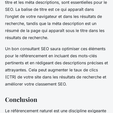
titre et les méta descriptions, sont essentielles pour le
SEO. La balise de titre est ce qui apparaît dans
l’onglet de votre navigateur et dans les résultats de
recherche, tandis que la méta description est un
résumé de la page qui apparaît sous le titre dans les
résultats de recherche.
Un bon consultant SEO saura optimiser ces éléments
pour le référencement en incluant des mots-clés
pertinents et en rédigeant des descriptions précises et
attrayantes. Cela peut augmenter le taux de clics
(CTR) de votre site dans les résultats de recherche et
améliorer votre classement SEO.
Conclusion
Le
référencement naturel
est une discipline exigeante