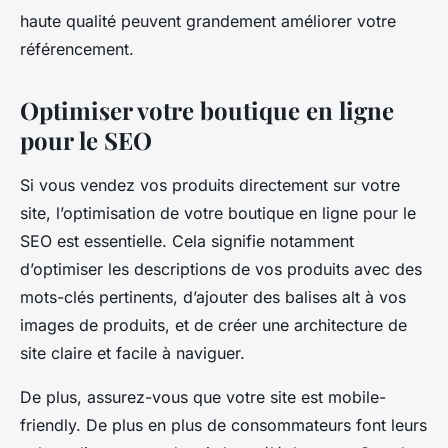
haute qualité peuvent grandement améliorer votre
référencement.
Optimiser votre boutique en ligne
pour le SEO
Si vous vendez vos produits directement sur votre
site, l’optimisation de votre boutique en ligne pour le
SEO est essentielle. Cela signifie notamment
d’optimiser les descriptions de vos produits avec des
mots-clés pertinents, d’ajouter des balises alt à vos
images de produits, et de créer une architecture de
site claire et facile à naviguer.
De plus, assurez-vous que votre site est mobile-
friendly. De plus en plus de consommateurs font leurs