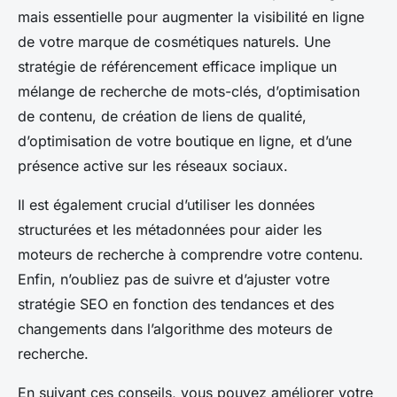
mais essentielle pour augmenter la visibilité en ligne
de votre marque de cosmétiques naturels. Une
stratégie de référencement efficace implique un
mélange de recherche de mots-clés, d’optimisation
de contenu, de création de liens de qualité,
d’optimisation de votre boutique en ligne, et d’une
présence active sur les réseaux sociaux.
Il est également crucial d’utiliser les données
structurées et les métadonnées pour aider les
moteurs de recherche à comprendre votre contenu.
Enfin, n’oubliez pas de suivre et d’ajuster votre
stratégie SEO en fonction des tendances et des
changements dans l’algorithme des moteurs de
recherche.
En suivant ces conseils, vous pouvez améliorer votre