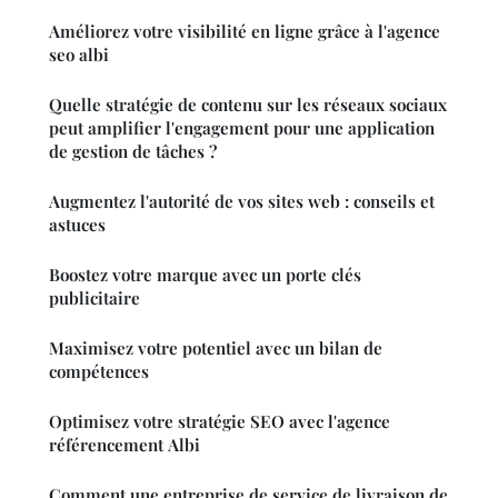
Améliorez votre visibilité en ligne grâce à l'agence
seo albi
Quelle stratégie de contenu sur les réseaux sociaux
peut amplifier l'engagement pour une application
de gestion de tâches ?
Augmentez l'autorité de vos sites web : conseils et
astuces
Boostez votre marque avec un porte clés
publicitaire
Maximisez votre potentiel avec un bilan de
compétences
Optimisez votre stratégie SEO avec l'agence
référencement Albi
Comment une entreprise de service de livraison de