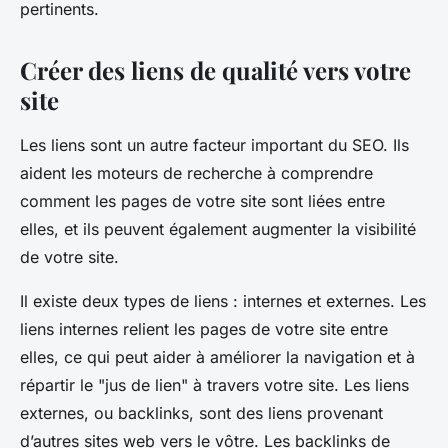
pertinents.
Créer des liens de qualité vers votre
site
Les liens sont un autre facteur important du SEO. Ils
aident les moteurs de recherche à comprendre
comment les pages de votre site sont liées entre
elles, et ils peuvent également augmenter la visibilité
de votre site.
Il existe deux types de liens : internes et externes. Les
liens internes relient les pages de votre site entre
elles, ce qui peut aider à améliorer la navigation et à
répartir le "jus de lien" à travers votre site. Les liens
externes, ou backlinks, sont des liens provenant
d’autres sites web vers le vôtre. Les backlinks de