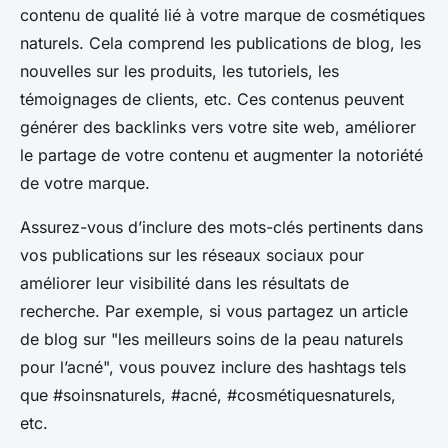
contenu de qualité lié à votre marque de cosmétiques
naturels. Cela comprend les publications de blog, les
nouvelles sur les produits, les tutoriels, les
témoignages de clients, etc. Ces contenus peuvent
générer des backlinks vers votre site web, améliorer
le partage de votre contenu et augmenter la notoriété
de votre marque.
Assurez-vous d’inclure des mots-clés pertinents dans
vos publications sur les réseaux sociaux pour
améliorer leur visibilité dans les résultats de
recherche. Par exemple, si vous partagez un article
de blog sur "les meilleurs soins de la peau naturels
pour l’acné", vous pouvez inclure des hashtags tels
que #soinsnaturels, #acné, #cosmétiquesnaturels,
etc.