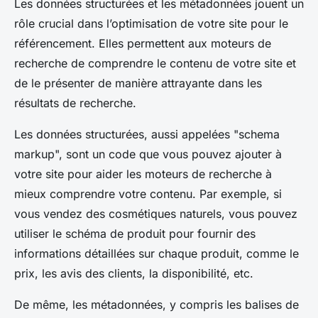
Les
données structurées
et les métadonnées jouent un
rôle crucial dans l’optimisation de votre site pour le
référencement. Elles permettent aux moteurs de
recherche de comprendre le contenu de votre site et
de le présenter de manière attrayante dans les
résultats de recherche.
Les données structurées, aussi appelées "schema
markup", sont un code que vous pouvez ajouter à
votre site pour aider les moteurs de recherche à
mieux comprendre votre contenu. Par exemple, si
vous vendez des cosmétiques naturels, vous pouvez
utiliser le schéma de produit pour fournir des
informations détaillées sur chaque produit, comme le
prix, les avis des clients, la disponibilité, etc.
De même, les métadonnées, y compris les balises de