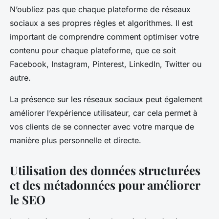
N’oubliez pas que chaque plateforme de réseaux
sociaux a ses propres règles et algorithmes. Il est
important de comprendre comment optimiser votre
contenu pour chaque plateforme, que ce soit
Facebook, Instagram, Pinterest, LinkedIn, Twitter ou
autre.
La présence sur les réseaux sociaux peut également
améliorer l’expérience utilisateur, car cela permet à
vos clients de se connecter avec votre marque de
manière plus personnelle et directe.
Utilisation des données structurées
et des métadonnées pour améliorer
le SEO