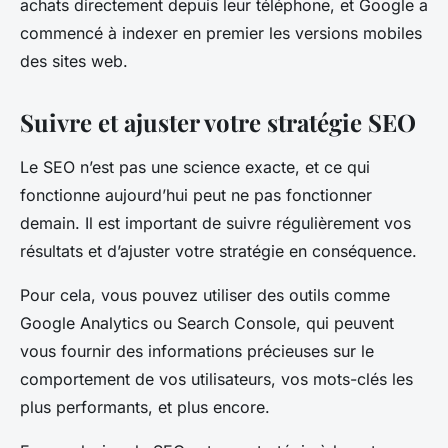
achats directement depuis leur téléphone, et Google a
commencé à indexer en premier les versions mobiles
des sites web.
Suivre et ajuster votre stratégie SEO
Le SEO n’est pas une science exacte, et ce qui
fonctionne aujourd’hui peut ne pas fonctionner
demain. Il est important de suivre régulièrement vos
résultats et d’ajuster votre stratégie en conséquence.
Pour cela, vous pouvez utiliser des outils comme
Google Analytics ou Search Console, qui peuvent
vous fournir des informations précieuses sur le
comportement de vos utilisateurs, vos mots-clés les
plus performants, et plus encore.